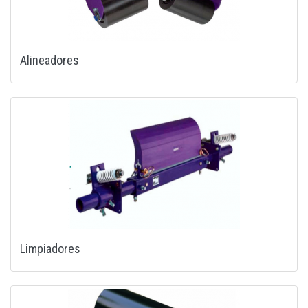
Alineadores
Limpiadores