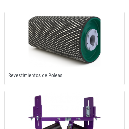
Revestimientos de Poleas