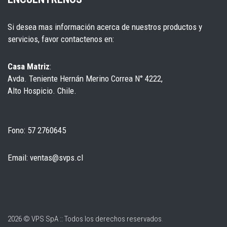
Si desea mas información acerca de nuestros productos y
servicios, favor contactenos en:
Casa Matriz
:
Avda. Teniente Hernán Merino Correa N° 4222,
Alto Hospicio. Chile.
Fono: 57 2760645
Email: ventas@svps.cl
2026 © VPS SpA :: Todos los derechos reservados
.