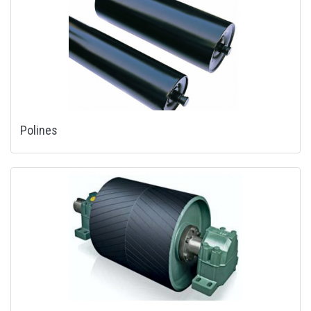
Polines