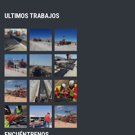
ULTIMOS TRABAJOS
ENCUÉNTRENOS