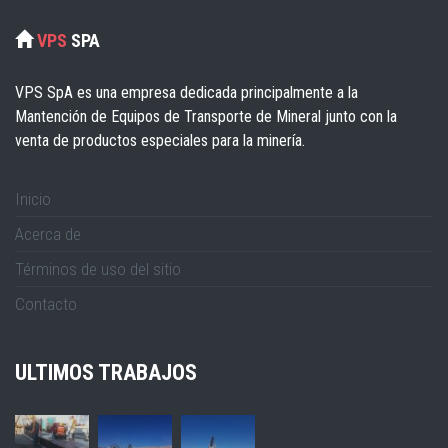
VPS
SPA
VPS SpA es una empresa dedicada principalmente a la
Mantención de Equipos de Transporte de Mineral junto con la
venta de productos especiales para la minería.
Inicio
Acerca de
Términos de uso del sitio
Contacto
ULTIMOS TRABAJOS