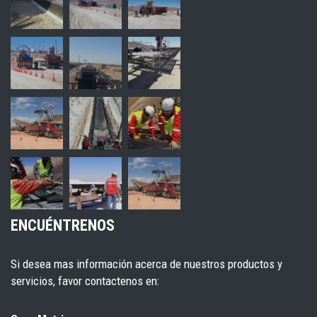
ENCUÉNTRENOS
Si desea mas información acerca de nuestros productos y
servicios, favor contactenos en: