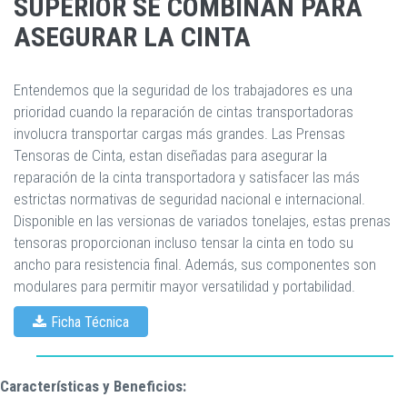
SUPERIOR SE COMBINAN PARA
ASEGURAR LA CINTA
Entendemos que la seguridad de los trabajadores es una
prioridad cuando la reparación de cintas transportadoras
involucra transportar cargas más grandes. Las Prensas
Tensoras de Cinta, estan diseñadas para asegurar la
reparación de la cinta transportadora y satisfacer las más
estrictas normativas de seguridad nacional e internacional.
Disponible en las versionas de variados tonelajes, estas prenas
tensoras proporcionan incluso tensar la cinta en todo su
ancho para resistencia final. Además, sus componentes son
modulares para permitir mayor versatilidad y portabilidad.
Ficha Técnica
Características y Beneficios: