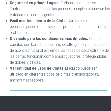
Seguridad en primer Lugar:
¨Probados de terceros.
Factores de seguridad de las prensas, cumplen o superan los
estádares mineros vigentes.
Fácil mantenimiento de la Cinta:
Con tan solo dos
personas puede operarse el equipo para bloquear la cinta y
realizar el mantenimiento.
Diseñado para las condiciones más dificiles:
El equipo
cuentas con barras de aluminio de alto grado y abrazaderas
de acero estructural extremos, as tapas de cada extremo de
las barras funcionan como amortiguadores, protegiendolas
de golpes y caídas.
Versatilidad de usos de Cintas
: El equipo puede ser
utilizado en diferentes tipos de cintas transportadoras,
anchos y espesores.