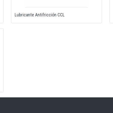
Lubricante Antifricción CCL