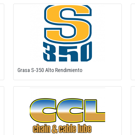
Grasa S-350 Alto Rendimiento