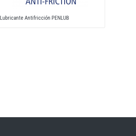
Lubricante Antifricción PENLUB