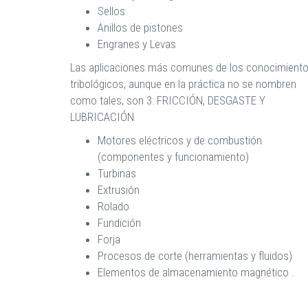
Sellos
Anillos de pistones
Engranes y Levas
Las aplicaciones más comunes de los conocimient
tribológicos, aunque en la práctica no se nombren
como tales, son 3: FRICCIÓN, DESGASTE Y
LUBRICACIÓN
Motores eléctricos y de combustión
(componentes y funcionamiento)
Turbinas
Extrusión
Rolado
Fundición
Forja
Procesos de corte (herramientas y fluidos)
Elementos de almacenamiento magnético .