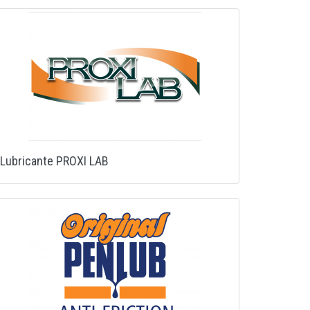
Lubricante PROXI LAB