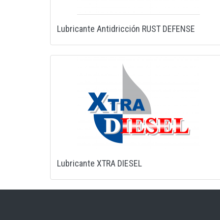
Lubricante Antidricción RUST DEFENSE
Lubricante XTRA DIESEL