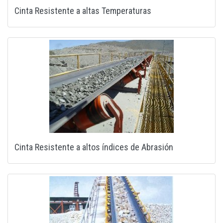
Cinta Resistente a altas Temperaturas
Cinta Resistente a altos índices de Abrasión