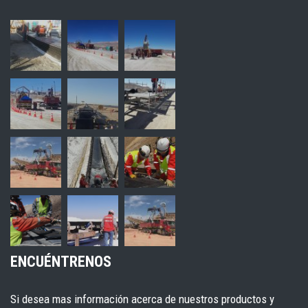
ENCUÉNTRENOS
Si desea mas información acerca de nuestros productos y