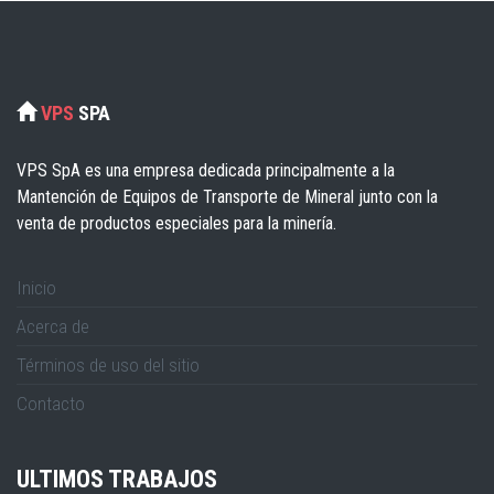
VPS
SPA
VPS SpA es una empresa dedicada principalmente a la
Mantención de Equipos de Transporte de Mineral junto con la
venta de productos especiales para la minería.
Inicio
Acerca de
Términos de uso del sitio
Contacto
ULTIMOS TRABAJOS