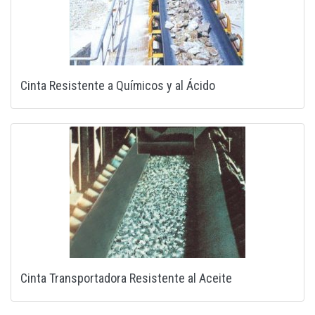
Cinta Resistente a Químicos y al Ácido
Cinta Transportadora Resistente al Aceite