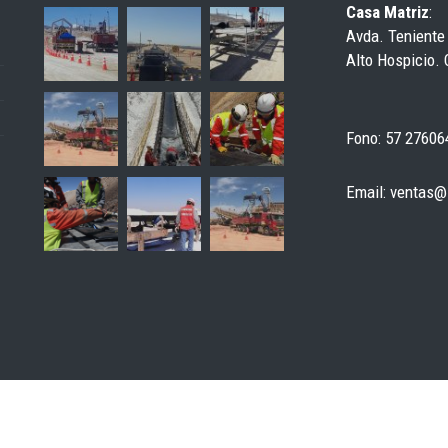
Casa Matriz
:
Avda. Teniente
Alto Hospicio. 
Fono: 57 27606
Email: ventas@