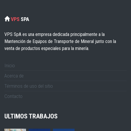
VPS
SPA
VPS SpA es una empresa dedicada principalmente a la
Mantención de Equipos de Transporte de Mineral junto con la
venta de productos especiales para la minería.
Inicio
Acerca de
Términos de uso del sitio
Contacto
ULTIMOS TRABAJOS