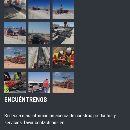
ENCUÉNTRENOS
Si desea mas información acerca de nuestros productos y
servicios, favor contactenos en: