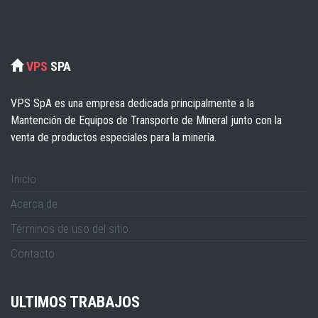
VPS
SPA
VPS SpA es una empresa dedicada principalmente a la
Mantención de Equipos de Transporte de Mineral junto con la
venta de productos especiales para la minería.
Inicio
Acerca de
Términos de uso del sitio
Contacto
ULTIMOS TRABAJOS