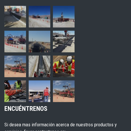
ENCUÉNTRENOS
Si desea mas información acerca de nuestros productos y