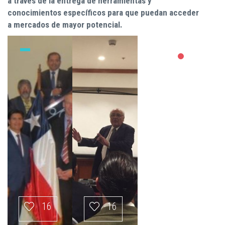
a través de la entrega de herramientas y
conocimientos específicos para que puedan acceder
a mercados de mayor potencial.
16
16