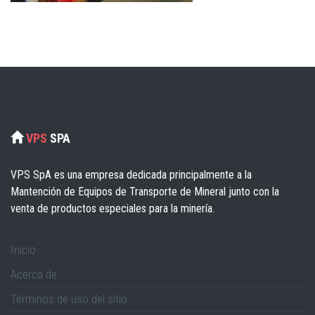
VPS
SPA
VPS SpA es una empresa dedicada principalmente a la
Mantención de Equipos de Transporte de Mineral junto con la
venta de productos especiales para la minería.
Inicio
Acerca de
Términos de uso del sitio