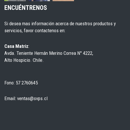
ENCUÉNTRENOS
Si desea mas información acerca de nuestros productos y
servicios, favor contactenos en:
Casa Matriz
:
Avda. Teniente Hernán Merino Correa N° 4222,
Alto Hospicio. Chile.
Fono: 57 2760645
Email: ventas@svps.cl