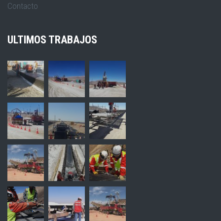
Contacto
ULTIMOS TRABAJOS